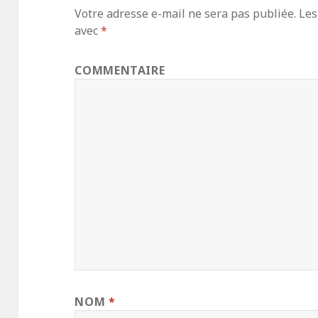
Votre adresse e-mail ne sera pas publiée.
Les
avec
*
COMMENTAIRE
NOM
*