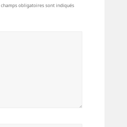
 champs obligatoires sont indiqués