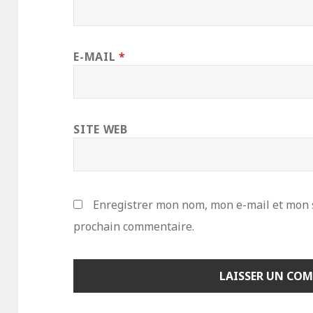
E-MAIL
*
SITE WEB
Enregistrer mon nom, mon e-mail et mon 
prochain commentaire.