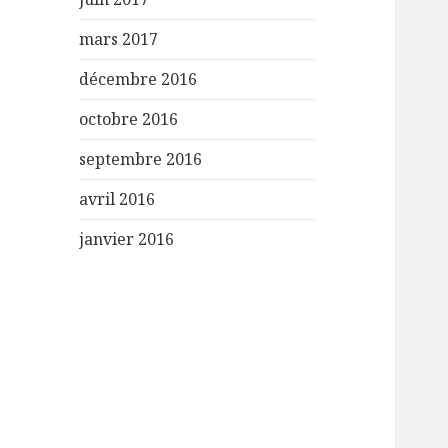
mars 2017
décembre 2016
octobre 2016
septembre 2016
avril 2016
janvier 2016