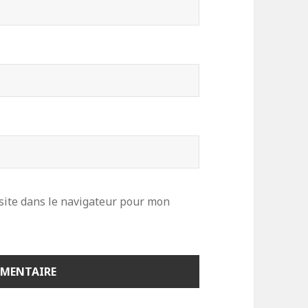
site dans le navigateur pour mon